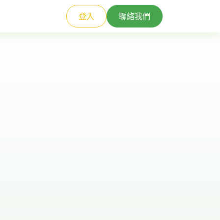
登入
聯絡我們